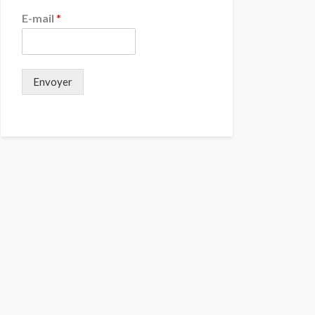
E-mail
*
Envoyer