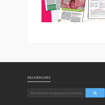
RECHERCHEZ