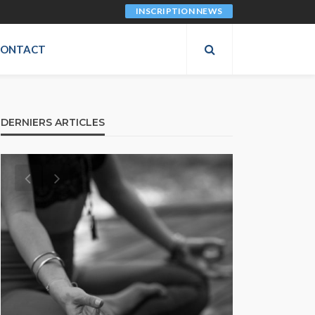
INSCRIPTION NEWS
CONTACT
DERNIERS ARTICLES