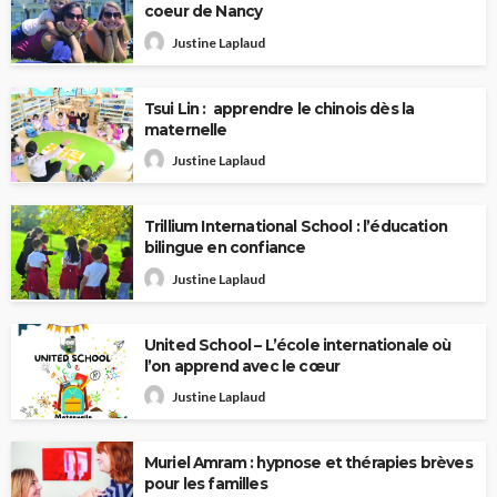
coeur de Nancy
Justine Laplaud
Tsui Lin : apprendre le chinois dès la
maternelle
Justine Laplaud
Trillium International School : l’éducation
bilingue en confiance
Justine Laplaud
United School – L’école internationale où
l’on apprend avec le cœur
Justine Laplaud
Muriel Amram : hypnose et thérapies brèves
pour les familles