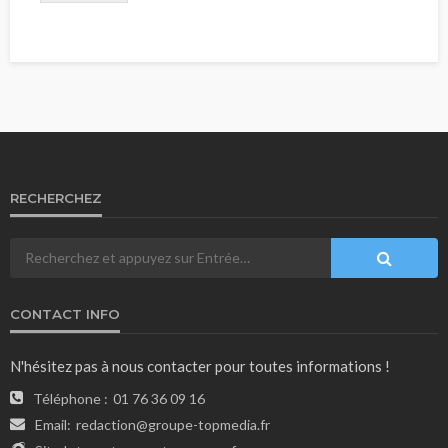
RECHERCHEZ
CONTACT INFO
N'hésitez pas à nous contacter pour toutes informations !
Téléphone :
01 76 36 09 16
Email:
redaction@groupe-topmedia.fr