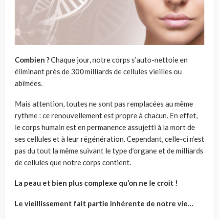
Combien
?
Chaque jour, notre corps s’auto-nettoie en
éliminant près de 300
milliards de cellules vieilles ou
abîmées.
Mais attention, toutes ne sont pas remplacées au même
rythme : ce renouvellement est propre à chacun. En effet,
le corps humain est en permanence assujetti à la mort de
ses cellules et à leur régénération. Cependant, celle-ci n’est
pas du tout la même suivant le type d’organe et de milliards
de cellules que notre corps contient.
La peau et bien plus complexe qu’on ne le croit
!
Le vieillissement fait partie inhérente de notre vie…