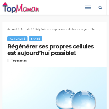
Accueil
Actualité
Régénérer ses propres cellules est aujourd’hui possible !
ACTUALITÉ
SANTÉ
Régénérer ses propres cellules
est aujourd’hui possible !
Top maman