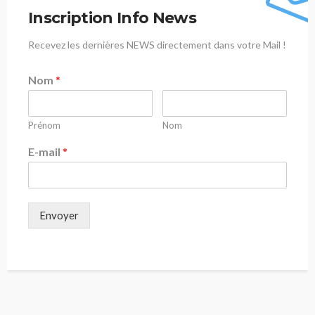
Inscription Info News
Recevez les dernières NEWS directement dans votre Mail !
Nom
*
Prénom
Nom
E-mail
*
Envoyer