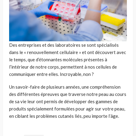
Des entreprises et des laboratoires se sont spécialisés
dans le «
renouvellement cellulaire
» et ont découvert avec
le temps, que d’étonnantes molécules présentes à
l’intérieur de notre corps, permettent à nos cellules de
communiquer entre elles. Incroyable, non
?
Un savoir-faire de plusieurs années, une compréhension
des différentes épreuves que traverse notre peau au cours
de sa vie leur ont permis de développer des gammes de
produits spécialement formulées pour agir sur votre peau,
en ciblant les problèmes cutanés liés, peu importe l’âge.