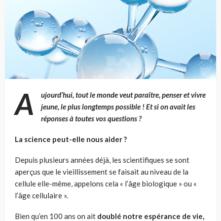
A
ujourd’hui, tout le monde veut
paraître, penser et vivre
jeune, le plus longtemps possible
!
Et si on avait les
réponses à toutes vos questions
?
La science peut-elle nous aider
?
Depuis plusieurs années déjà, les scientifiques se sont
aperçus que le vieillissement se faisait au niveau de la
cellule elle-même, appelons cela «
l’âge biologique
» ou «
l’âge cellulaire
».
Bien qu’en 100 ans on ait
doublé notre espérance de vie,