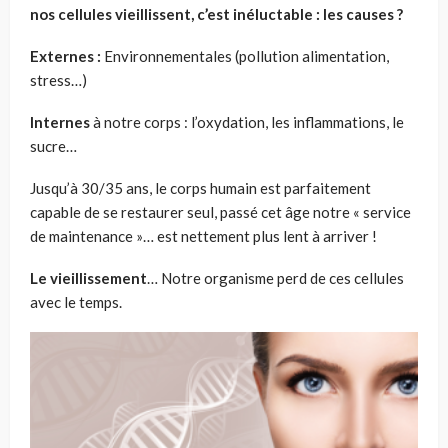
nos cellules vieillissent, c’est inéluctable : les causes
?
Externes :
Environnementales (pollution alimentation,
stress…)
Internes
à notre corps : l’oxydation, les inflammations, le
sucre…
Jusqu’à 30/35 ans, le corps humain est parfaitement
capable de se restaurer seul, passé cet âge notre «
service
de maintenance
»… est nettement plus lent à arriver
!
Le vieillissement
… Notre organisme perd de ces cellules
avec le temps.