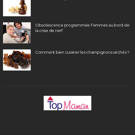
Obsolescence programmée Femmes au bord de
la crise de nerf
Comment bien cuisiner les champignons séchés ?