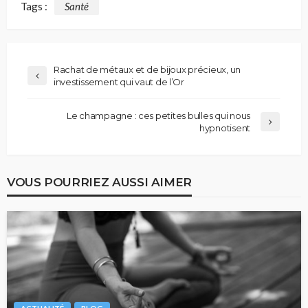
Tags :
Santé
Rachat de métaux et de bijoux précieux, un
investissement qui vaut de l’Or
Le champagne : ces petites bulles qui nous
hypnotisent
VOUS POURRIEZ AUSSI AIMER