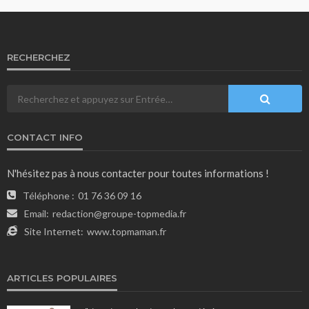
RECHERCHEZ
CONTACT INFO
N'hésitez pas à nous contacter pour toutes informations !
Téléphone :
01 76 36 09 16
Email:
redaction@groupe-topmedia.fr
Site Internet:
www.topmaman.fr
ARTICLES POPULAIRES