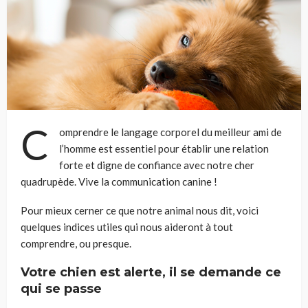
C
omprendre le langage corporel du meilleur ami de
l’homme est essentiel pour établir une relation
forte et digne de confiance avec notre cher
quadrupède. Vive la communication canine !
Pour mieux cerner ce que notre animal nous dit, voici
quelques indices utiles qui nous aideront à tout
comprendre, ou presque.
Votre chien est alerte, il se demande ce
qui se passe