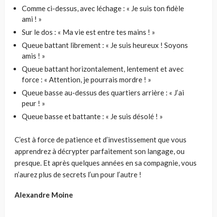
Comme ci-dessus, avec léchage : « Je suis ton fidèle
ami ! »
Sur le dos : « Ma vie est entre tes mains ! »
Queue battant librement : « Je suis heureux ! Soyons
amis ! »
Queue battant horizontalement, lentement et avec
force : « Attention, je pourrais mordre ! »
Queue basse au-dessus des quartiers arrière : « J’ai
peur ! »
Queue basse et battante : « Je suis désolé ! »
C’est à force de patience et d’investissement que vous
apprendrez à décrypter parfaitement son langage, ou
presque. Et après quelques années en sa compagnie, vous
n’aurez plus de secrets l’un pour l’autre !
Alexandre Moine