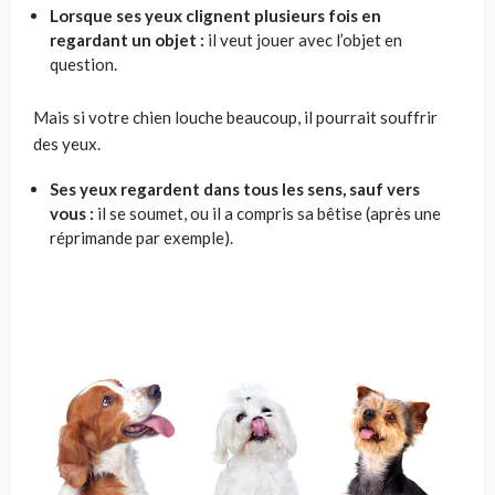
Lorsque ses yeux clignent plusieurs fois en
regardant un objet :
il veut jouer avec l’objet en
question.
Mais si votre chien louche beaucoup, il pourrait souffrir
des yeux.
Ses yeux regardent dans tous les sens, sauf vers
vous :
il se soumet, ou il a compris sa bêtise (après une
réprimande par exemple).