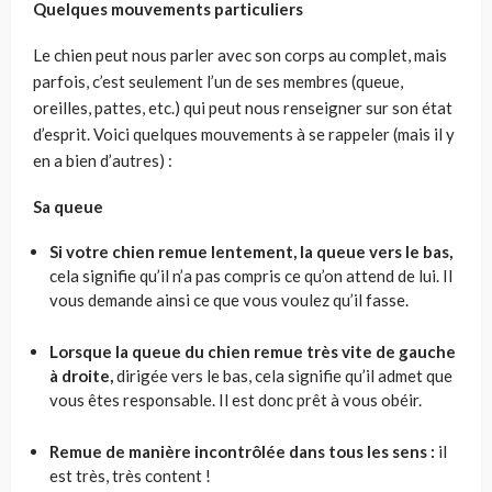
Quelques mouvements particuliers
Le chien peut nous parler avec son corps au complet, mais
parfois, c’est seulement l’un de ses membres (queue,
oreilles, pattes, etc.) qui peut nous renseigner sur son état
d’esprit. Voici quelques mouvements à se rappeler (mais il y
en a bien d’autres) :
Sa queue
Si votre chien remue lentement, la queue vers le bas,
cela signifie qu’il n’a pas compris ce qu’on attend de lui. Il
vous demande ainsi ce que vous voulez qu’il fasse.
Lorsque la queue du chien remue très vite de gauche
à droite,
dirigée vers le bas, cela signifie qu’il admet que
vous êtes responsable. Il est donc prêt à vous obéir.
Remue de manière incontrôlée dans tous les sens :
il
est très, très content !