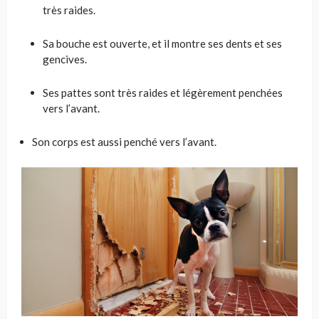
très raides.
Sa bouche est ouverte, et il montre ses dents et ses
gencives.
Ses pattes sont très raides et légèrement penchées
vers l’avant.
Son corps est aussi penché vers l’avant.