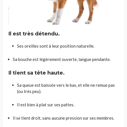
Il est très détendu.
Ses oreilles sont à leur position naturelle.
Sa bouche est légèrement ouverte, langue pendante.
Il tient sa tête haute.
Sa queue est baissée vers le bas, et elle ne remue pas
(ou très peu).
Il est bien à plat sur ses pattes.
Il se tient droit, sans aucune pression sur ses membres.