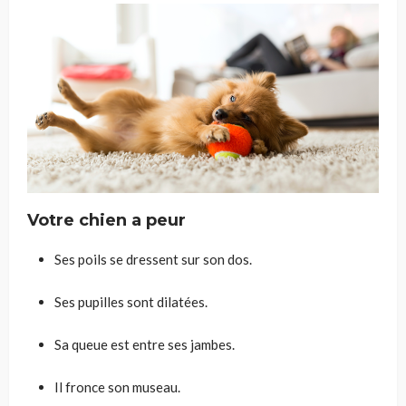
Votre chien a peur
Ses poils se dressent sur son dos.
Ses pupilles sont dilatées.
Sa queue est entre ses jambes.
Il fronce son museau.