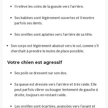
Il relève les coins de la gueule vers l’arrière.
Ses babines sont légèrement ouvertes et il montre
parfois ses dents.
Ses oreilles sont aplaties vers l’arrière de sa tête.
Son corps est légèrement abaissé vers le sol, comme s’il
cherchait à prendre le moins de place possible.
Votre chien est agressif
Ses poils se dressent sur son dos.
Sa queue est dressée vers l’arrière et très raide. Elle
peut parfois vibrer ou bouger lentement de gauche à
droite, toujours en restant raide.
Les oreilles sont écartées, avancées vers l’avant et