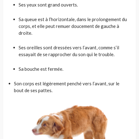
Ses yeux sont grand ouverts.
Sa queue est à l’horizontale, dans le prolongement du
corps, et elle peut remuer doucement de gauche à
droite.
Ses oreilles sont dressées vers l’avant, comme s’il
essayait de se rapprocher du son qui le trouble.
Sa bouche est fermée.
Son corps est légèrement penché vers l’avant, sur le
bout de ses pattes.