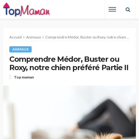
Accueil
Animaux
Comprendre Médor, Buster ou Roxy, notre chien préféré Partie II
ANIMAUX
Comprendre Médor, Buster ou
Roxy, notre chien préféré Partie II
Top maman