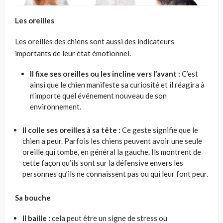
Les oreilles
Les oreilles des chiens sont aussi des indicateurs
importants de leur état émotionnel.
Il fixe ses oreilles ou les incline vers l’avant :
C’est
ainsi que le chien manifeste sa curiosité et il réagira à
n’importe quel événement nouveau de son
environnement.
Il colle ses oreilles à sa tête :
Ce geste signifie que le
chien a peur. Parfois les chiens peuvent avoir une seule
oreille qui tombe, en général la gauche. Ils montrent de
cette façon qu’ils sont sur la défensive envers les
personnes qu’ils ne connaissent pas ou qui leur font peur.
Sa bouche
Il baille :
cela peut être un signe de stress ou