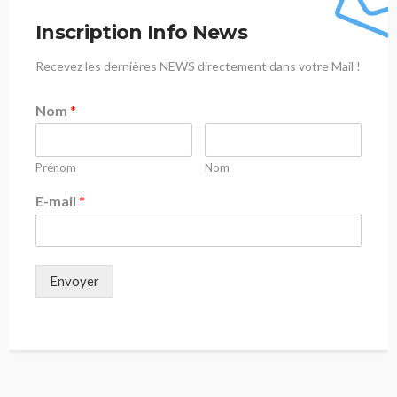
Inscription Info News
Recevez les dernières NEWS directement dans votre Mail !
Nom
*
Prénom
Nom
E-mail
*
Envoyer