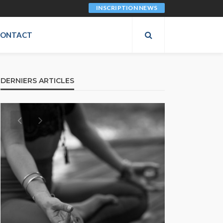
INSCRIPTION NEWS
CONTACT
DERNIERS ARTICLES