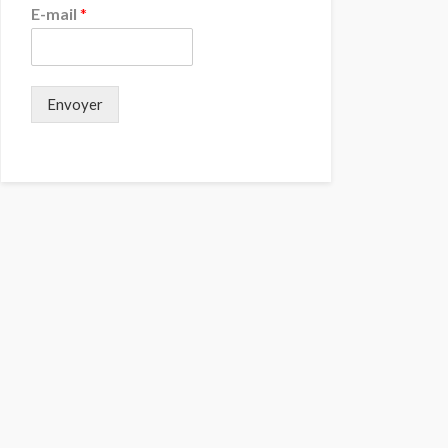
E-mail
*
Envoyer