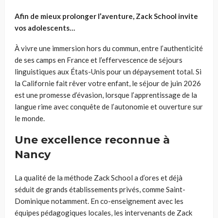
Afin de mieux prolonger l’aventure, Zack School invite
vos adolescents…
À vivre une immersion hors du commun, entre l’authenticité
de ses camps en France et l’effervescence de séjours
linguistiques aux États-Unis pour un dépaysement total. Si
la Californie fait rêver votre enfant, le séjour de juin 2026
est une promesse d’évasion, lorsque l’apprentissage de la
langue rime avec conquête de l’autonomie et ouverture sur
le monde.
Une excellence reconnue à
Nancy
La qualité de la méthode Zack School a d’ores et déjà
séduit de grands établissements privés, comme Saint-
Dominique notamment. En co-enseignement avec les
équipes pédagogiques locales, les intervenants de Zack