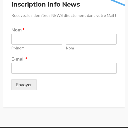
Inscription Info News
Recevez les dernières NEWS directement dans votre Mail !
Nom
*
Prénom
Nom
E-mail
*
Envoyer