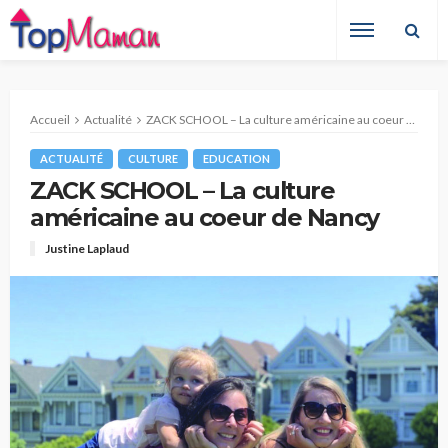
Accueil
Actualité
ZACK SCHOOL – La culture américaine au coeur de Nancy
ACTUALITÉ
CULTURE
EDUCATION
ZACK SCHOOL – La culture
américaine au coeur de Nancy
Justine Laplaud