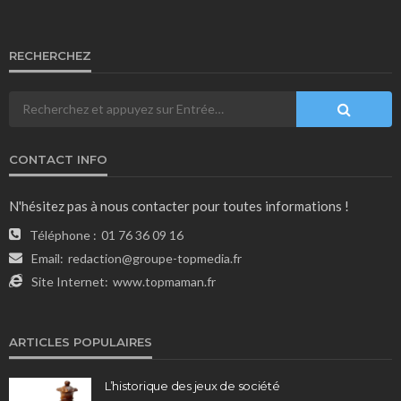
RECHERCHEZ
CONTACT INFO
N'hésitez pas à nous contacter pour toutes informations !
Téléphone :
01 76 36 09 16
Email:
redaction@groupe-topmedia.fr
Site Internet:
www.topmaman.fr
ARTICLES POPULAIRES
L’historique des jeux de société