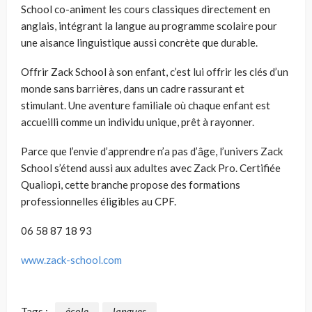
School co-animent les cours classiques directement en
anglais, intégrant la langue au programme scolaire pour
une aisance linguistique aussi concrète que durable.
Offrir Zack School à son enfant, c’est lui offrir les clés d’un
monde sans barrières, dans un cadre rassurant et
stimulant. Une aventure familiale où chaque enfant est
accueilli comme un individu unique, prêt à rayonner.
Parce que l’envie d’apprendre n’a pas d’âge, l’univers Zack
School s’étend aussi aux adultes avec Zack Pro. Certifiée
Qualiopi, cette branche propose des formations
professionnelles éligibles au CPF.
06 58 87 18 93
www.zack-school.com
Tags :
école
langues