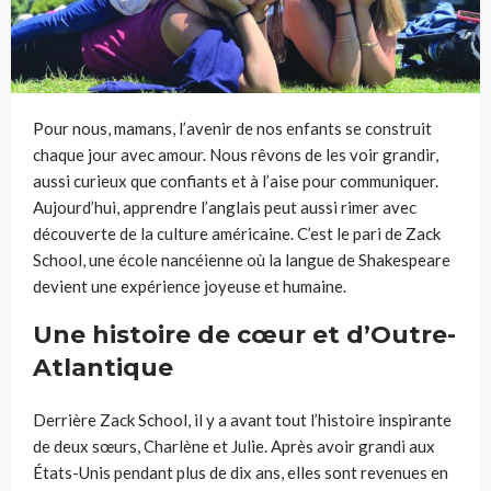
Pour nous, mamans, l’avenir de nos enfants se construit
chaque jour avec amour. Nous rêvons de les voir grandir,
aussi curieux que confiants et à l’aise pour communiquer.
Aujourd’hui, apprendre l’anglais peut aussi rimer avec
découverte de la culture américaine. C’est le pari de Zack
School, une école nancéienne où la langue de Shakespeare
devient une expérience joyeuse et humaine.
Une histoire de cœur et d’Outre-
Atlantique
Derrière Zack School, il y a avant tout l’histoire inspirante
de deux sœurs, Charlène et Julie. Après avoir grandi aux
États-Unis pendant plus de dix ans, elles sont revenues en