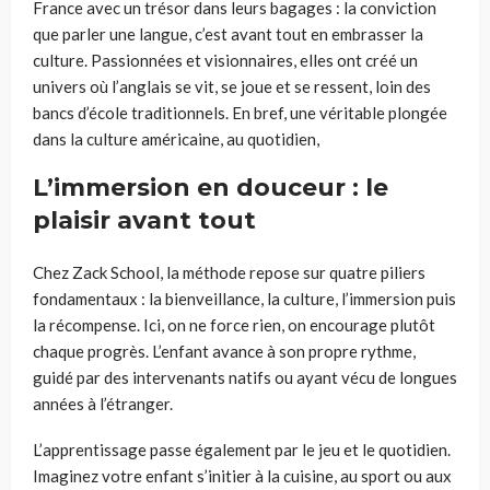
France avec un trésor dans leurs bagages : la conviction
que parler une langue, c’est avant tout en embrasser la
culture. Passionnées et visionnaires, elles ont créé un
univers où l’anglais se vit, se joue et se ressent, loin des
bancs d’école traditionnels. En bref, une véritable plongée
dans la culture américaine, au quotidien,
L’immersion en douceur : le
plaisir avant tout
Chez Zack School, la méthode repose sur quatre piliers
fondamentaux : la bienveillance, la culture, l’immersion puis
la récompense. Ici, on ne force rien, on encourage plutôt
chaque progrès. L’enfant avance à son propre rythme,
guidé par des intervenants natifs ou ayant vécu de longues
années à l’étranger.
L’apprentissage passe également par le jeu et le quotidien.
Imaginez votre enfant s’initier à la cuisine, au sport ou aux