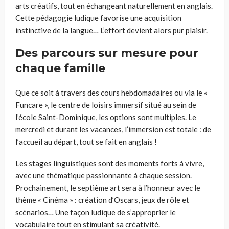
arts créatifs, tout en échangeant naturellement en anglais.
Cette pédagogie ludique favorise une acquisition
instinctive de la langue… L’effort devient alors pur plaisir.
Des parcours sur mesure pour
chaque famille
Que ce soit à travers des cours hebdomadaires ou via le «
Funcare », le centre de loisirs immersif situé au sein de
l’école Saint-Dominique, les options sont multiples. Le
mercredi et durant les vacances, l’immersion est totale : de
l’accueil au départ, tout se fait en anglais !
Les stages linguistiques sont des moments forts à vivre,
avec une thématique passionnante à chaque session.
Prochainement, le septième art sera à l’honneur avec le
thème « Cinéma » : création d’Oscars, jeux de rôle et
scénarios… Une façon ludique de s’approprier le
vocabulaire tout en stimulant sa créativité.