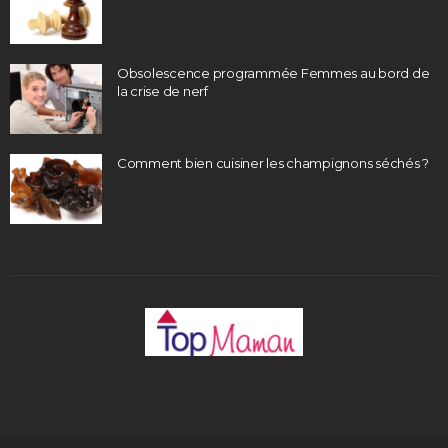
Obsolescence programmée Femmes au bord de
la crise de nerf
Comment bien cuisiner les champignons séchés ?