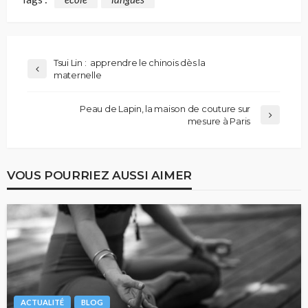
Tsui Lin : apprendre le chinois dès la
maternelle
Peau de Lapin, la maison de couture sur
mesure à Paris
VOUS POURRIEZ AUSSI AIMER
ACTUALITÉ
BLOG