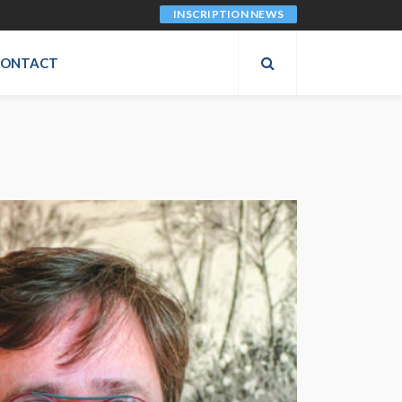
INSCRIPTION NEWS
CONTACT