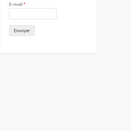
E-mail
*
Envoyer