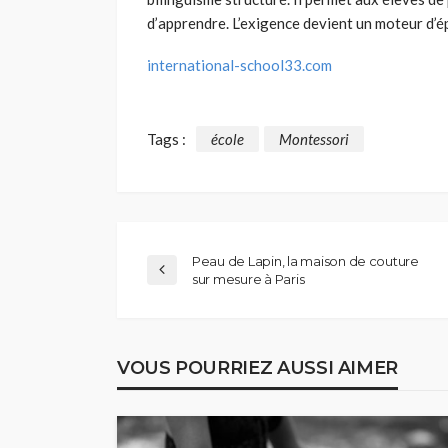
d’apprendre. L’exigence devient un moteur d’
international-school33.com
Tags :
école
Montessori
Peau de Lapin, la maison de couture
sur mesure à Paris
VOUS POURRIEZ AUSSI AIMER