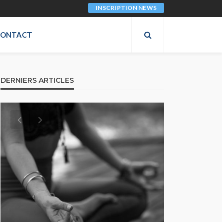
INSCRIPTION NEWS
CONTACT
DERNIERS ARTICLES