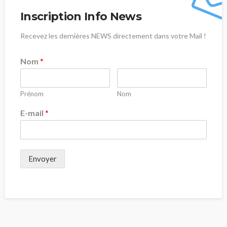
Inscription Info News
Recevez les dernières NEWS directement dans votre Mail !
Nom
*
Prénom
Nom
E-mail
*
Envoyer