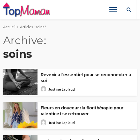
Accueil
Articles "soins"
Archive
soins
Revenir à l’essentiel pour se reconnecter à
soi
Justine Laplaud
Fleurs en douceur : la florithérapie pour
ralentir et se retrouver
Justine Laplaud