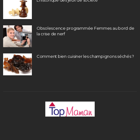
Obsolescence programmée Femmes au bord de
la crise de nerf
Comment bien cuisiner les champignons séchés ?