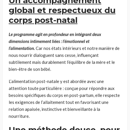
Un accompagnement
global et respectueux du
corps post-natal
Le programme agit en profondeur en intégrant deux
dimensions intimement liées : l’émotionnel et
l’alimentation.
Car nos états intérieurs et notre manière de
nous nourrir dialoguent sans cesse, influençant
subtilement mais durablement l’équilibre de la mère et le
bien-être de son bébé.
L’alimentation post-natale y est abordée avec une
attention toute particulière : conçue pour répondre aux
besoins spécifiques du corps en post-partum, elle respecte
les exigences de l’allaitement tout en favorisant une
relation apaisée, instinctive et bienveillante à la
nourriture.
Une méthode douce, pour