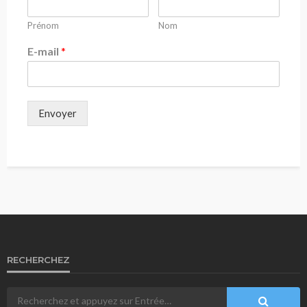
Prénom
Nom
E-mail
*
Envoyer
RECHERCHEZ