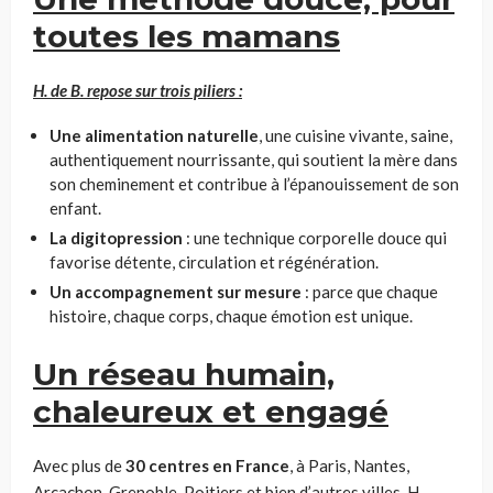
toutes les mamans
H. de B. repose sur trois piliers :
Une alimentation naturelle
, une cuisine vivante, saine,
authentiquement nourrissante, qui soutient la mère dans
son cheminement et contribue à l’épanouissement de son
enfant.
La digitopression
: une technique corporelle douce qui
favorise détente, circulation et régénération.
Un accompagnement sur mesure
: parce que chaque
histoire, chaque corps, chaque émotion est unique.
Un réseau humain,
chaleureux et engagé
Avec plus de
30 centres en France
, à Paris, Nantes,
Arcachon, Grenoble, Poitiers et bien d’autres villes, H.