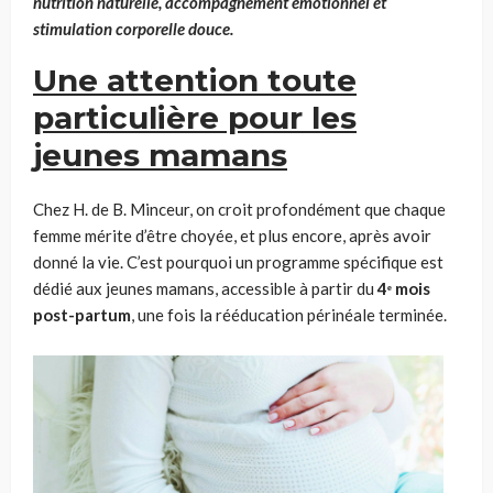
nutrition naturelle, accompagnement émotionnel et
stimulation corporelle douce.
Une attention toute
particulière pour les
jeunes mamans
Chez H. de B. Minceur, on croit profondément que chaque
femme mérite d’être choyée, et plus encore, après avoir
donné la vie. C’est pourquoi un programme spécifique est
dédié aux jeunes mamans, accessible à partir du
4ᵉ mois
post-partum
, une fois la rééducation périnéale terminée.