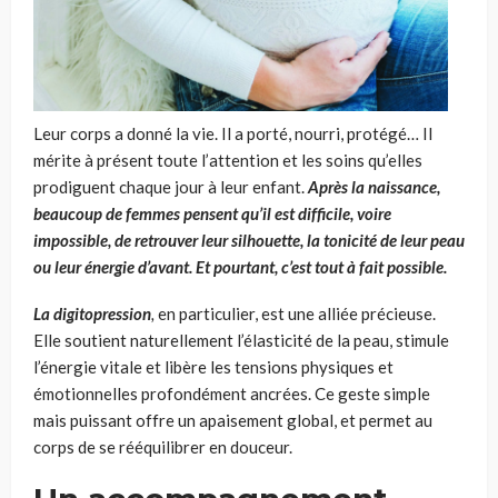
Leur corps a donné la vie. Il a porté, nourri, protégé… Il
mérite à présent toute l’attention et les soins qu’elles
prodiguent chaque jour à leur enfant.
Après la naissance,
beaucoup de femmes pensent qu’il est difficile, voire
impossible, de retrouver leur silhouette, la tonicité de leur peau
ou leur énergie d’avant. Et pourtant, c’est tout à fait possible.
La
digitopression
,
en particulier, est une alliée précieuse.
Elle soutient naturellement l’élasticité de la peau, stimule
l’énergie vitale et libère les tensions physiques et
émotionnelles profondément ancrées. Ce geste simple
mais puissant offre un apaisement global, et permet au
corps de se rééquilibrer en douceur.