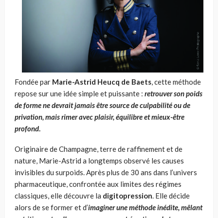
Fondée par
Marie-Astrid Heucq de Baets
, cette méthode
repose sur une idée simple et puissante :
retrouver son poids
de forme ne devrait jamais être source de culpabilité ou de
privation, mais rimer avec plaisir, équilibre et mieux-être
profond
.
Originaire de Champagne, terre de raffinement et de
nature, Marie-Astrid a longtemps observé les causes
invisibles du surpoids. Après plus de 30 ans dans l’univers
pharmaceutique, confrontée aux limites des régimes
classiques, elle découvre la
digitopression
. Elle décide
alors de se former et d’
imaginer une méthode inédite, mêlant