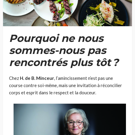
Pourquoi ne nous
sommes-nous pas
rencontrés plus tôt
?
Chez
H. de B. Minceur
, l’amincissement n’est pas une
course contre soi-même, mais une invitation à réconcilier
corps et esprit dans le respect et la douceur.