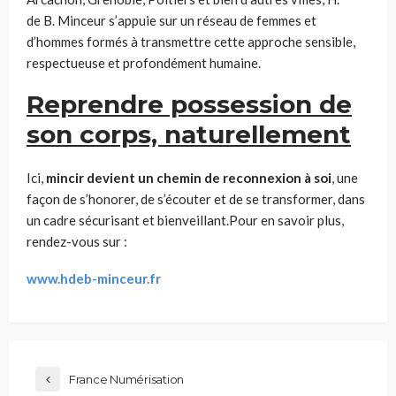
de B. Minceur s’appuie sur un réseau de femmes et
d’hommes formés à transmettre cette approche sensible,
respectueuse et profondément humaine.
Reprendre possession de
son corps, naturellement
Ici,
mincir devient un chemin de reconnexion à soi
, une
façon de s’honorer, de s’écouter et de se transformer, dans
un cadre sécurisant et bienveillant.Pour en savoir plus,
rendez-vous sur :
www.hdeb-minceur.fr
France Numérisation