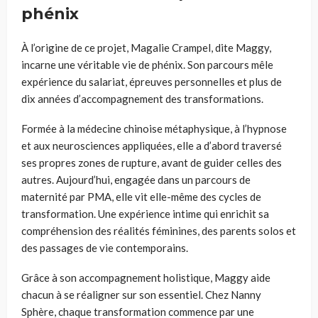
phénix
À l’origine de ce projet, Magalie Crampel, dite Maggy,
incarne une véritable vie de phénix. Son parcours mêle
expérience du salariat, épreuves personnelles et plus de
dix années d’accompagnement des transformations.
Formée à la médecine chinoise métaphysique, à l’hypnose
et aux neurosciences appliquées, elle a d’abord traversé
ses propres zones de rupture, avant de guider celles des
autres. Aujourd’hui, engagée dans un parcours de
maternité par PMA, elle vit elle-même des cycles de
transformation. Une expérience intime qui enrichit sa
compréhension des réalités féminines, des parents solos et
des passages de vie contemporains.
Grâce à son accompagnement holistique, Maggy aide
chacun à se réaligner sur son essentiel. Chez Nanny
Sphère, chaque transformation commence par une