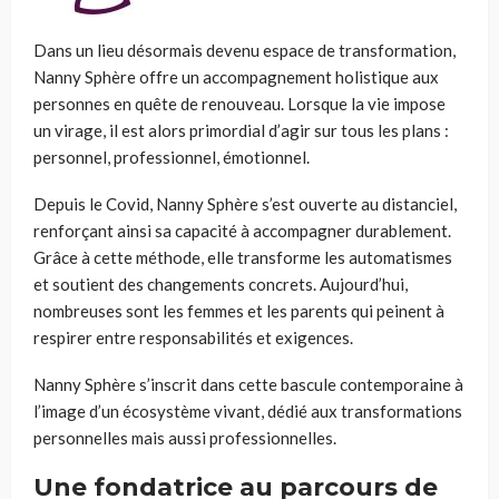
Dans un lieu désormais devenu espace de transformation,
Nanny Sphère offre un accompagnement holistique aux
personnes en quête de renouveau. Lorsque la vie impose
un virage, il est alors primordial d’agir sur tous les plans :
personnel, professionnel, émotionnel.
Depuis le Covid, Nanny Sphère s’est ouverte au distanciel,
renforçant ainsi sa capacité à accompagner durablement.
Grâce à cette méthode, elle transforme les automatismes
et soutient des changements concrets. Aujourd’hui,
nombreuses sont les femmes et les parents qui peinent à
respirer entre responsabilités et exigences.
Nanny Sphère s’inscrit dans cette bascule contemporaine à
l’image d’un écosystème vivant, dédié aux transformations
personnelles mais aussi professionnelles.
Une fondatrice au parcours de