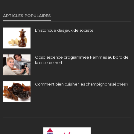
ARTICLES POPULAIRES
L’historique des jeux de société
Obsolescence programmée Femmes au bord de
la crise de nerf
Comment bien cuisiner les champignons séchés ?