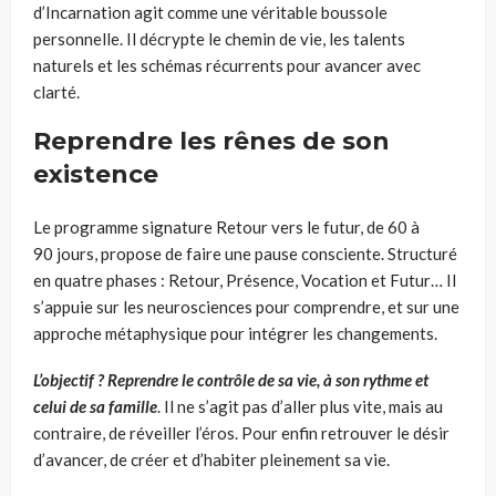
d’Incarnation agit comme une véritable boussole
personnelle. Il décrypte le chemin de vie, les talents
naturels et les schémas récurrents pour avancer avec
clarté.
Reprendre les rênes de son
existence
Le programme signature Retour vers le futur, de 60 à
90 jours, propose de faire une pause consciente. Structuré
en quatre phases : Retour, Présence, Vocation et Futur… Il
s’appuie sur les neurosciences pour comprendre, et sur une
approche métaphysique pour intégrer les changements.
L’objectif ? Reprendre le contrôle de sa vie, à son rythme et
celui de sa famille
. Il ne s’agit pas d’aller plus vite, mais au
contraire, de réveiller l’éros. Pour enfin retrouver le désir
d’avancer, de créer et d’habiter pleinement sa vie.