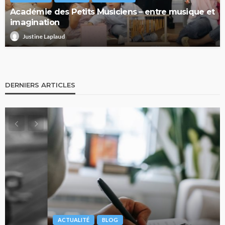
Académie des Petits Musiciens – entre musique et
imagination
Justine Laplaud
DERNIERS ARTICLES
ACTUALITÉ
BLOG