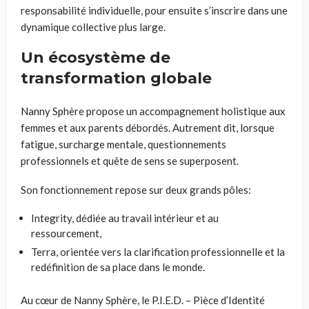
responsabilité individuelle, pour ensuite s’inscrire dans une
dynamique collective plus large.
Un écosystème de
transformation globale
Nanny Sphère propose un accompagnement holistique aux
femmes et aux parents débordés. Autrement dit, lorsque
fatigue, surcharge mentale, questionnements
professionnels et quête de sens se superposent.
Son fonctionnement repose sur deux grands pôles:
Integrity, dédiée au travail intérieur et au
ressourcement,
Terra, orientée vers la clarification professionnelle et la
redéfinition de sa place dans le monde.
Au cœur de Nanny Sphère, le P.I.E.D. – Pièce d’Identité