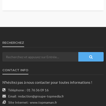
RECHERCHEZ
CONTACT INFO
N'hésitez pas à nous contacter pour toutes informations !
Téléphone :
01 76 36 09 16
Email:
redaction@groupe-topmedia.fr
Site Internet:
www.topmaman.fr