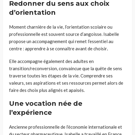
Redonner du sens aux choix
d’orientation
Moment charnière de la vie, l’orientation scolaire ou
professionnelle est souvent source d’angoisse. Isabelle
propose un accompagnement qui remet l’essentiel au
centre : apprendre à se connaître
avant de choisir
.
Elle accompagne également des adultes en
transition/reconversion, convaincue que la quête de sens
traverse toutes les étapes de la vie. Comprendre ses
valeurs, ses aspirations et ses ressources permet alors de
faire des choix plus alignés et apaisés.
Une vocation née de
l’expérience
Ancienne professionnelle de l’économie internationale et
du secteur pharmaceutique, Isabelle a travaillé en France