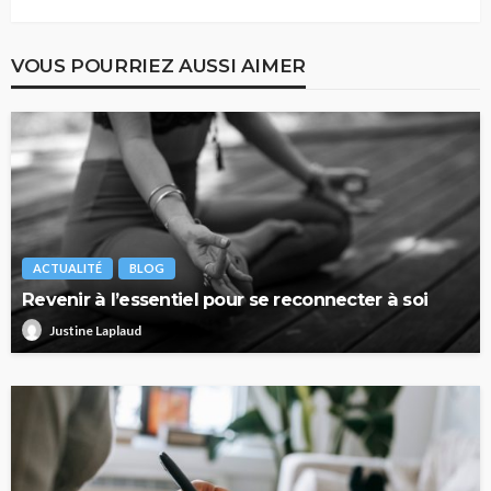
VOUS POURRIEZ AUSSI AIMER
ACTUALITÉ
BLOG
Revenir à l’essentiel pour se reconnecter à soi
Justine Laplaud