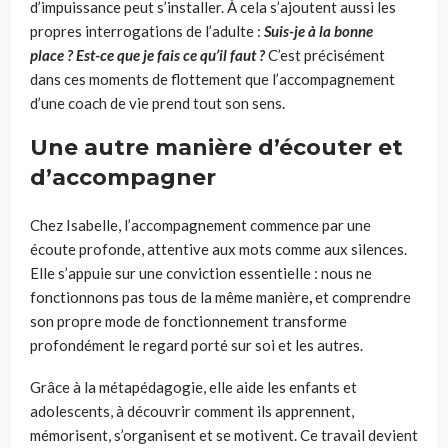
d’impuissance peut s’installer. À cela s’ajoutent aussi les
propres interrogations de l’adulte :
Suis-je à la bonne
place
? Est-ce que je fais ce qu’il faut
?
C’est précisément
dans ces moments de flottement que l’accompagnement
d’une coach de vie prend tout son sens.
Une autre manière d’écouter et
d’accompagner
Chez Isabelle, l’accompagnement commence par une
écoute profonde, attentive aux mots comme aux silences.
Elle s’appuie sur une conviction essentielle : nous ne
fonctionnons pas tous de la même manière
,
et comprendre
son propre mode de fonctionnement transforme
profondément le regard porté sur soi et les autres.
Grâce à la métapédagogie, elle aide les enfants et
adolescents, à découvrir comment ils apprennent,
mémorisent, s’organisent et se motivent. Ce travail devient