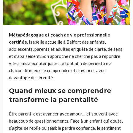
Métapédagogue et coach de vie professionnelle
certifiée,
Isabelle accueille à Belfort des enfants,
adolescents, parents et adultes en quête de clarté, de sens
et d’apaisement. Son approche ne cherche pas à répondre
vite, mais à écouter juste. Le tout afin de permettre à
chacun de mieux se comprendre et d’avancer avec
davantage de sérénité.
Quand mieux se comprendre
transforme la parentalité
Être parent, c’est avancer avec amour… et souvent avec
beaucoup de questionnements. Face à un enfant qui doute,
s’agite, se replie ou semble perdre confiance, le sentiment