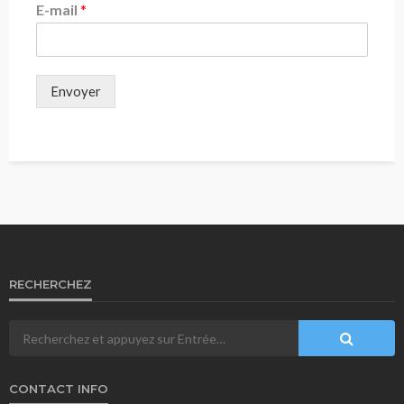
E-mail
*
Envoyer
RECHERCHEZ
CONTACT INFO