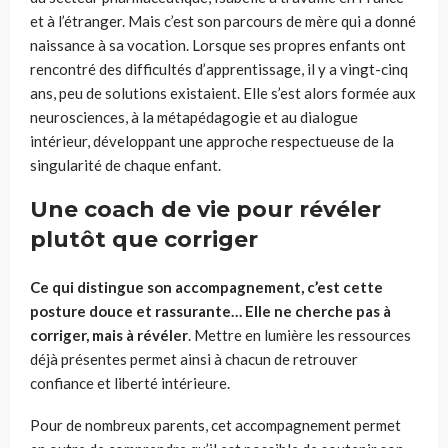
et à l’étranger. Mais c’est son parcours de mère qui a donné
naissance à sa vocation. Lorsque ses propres enfants ont
rencontré des difficultés d’apprentissage, il y a vingt-cinq
ans, peu de solutions existaient. Elle s’est alors formée aux
neurosciences, à la métapédagogie et au dialogue
intérieur, développant une approche respectueuse de la
singularité de chaque enfant.
Une coach de vie pour révéler
plutôt que corriger
Ce qui distingue son accompagnement, c’est cette
posture douce et rassurante… Elle ne cherche pas à
corriger, mais à révéler
.
Mettre en lumière les ressources
déjà présentes permet ainsi à chacun de retrouver
confiance et liberté intérieure.
Pour de nombreux parents, cet accompagnement permet