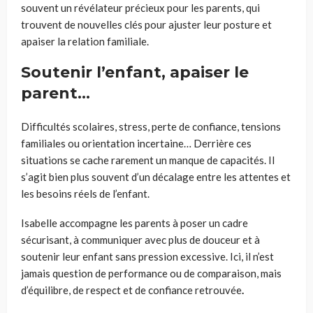
souvent un révélateur précieux pour les parents, qui
trouvent de nouvelles clés pour ajuster leur posture et
apaiser la relation familiale.
Soutenir l’enfant, apaiser le
parent…
Difficultés scolaires, stress, perte de confiance, tensions
familiales ou orientation incertaine… Derrière ces
situations se cache rarement un manque de capacités. Il
s’agit bien plus souvent d’un décalage entre les attentes et
les besoins réels
de l’enfant.
Isabelle accompagne les parents à poser un cadre
sécurisant, à communiquer avec plus de douceur et à
soutenir leur enfant sans pression excessive. Ici, il n’est
jamais question de performance ou de comparaison, mais
d’équilibre, de
respect et de confiance retrouvée
.