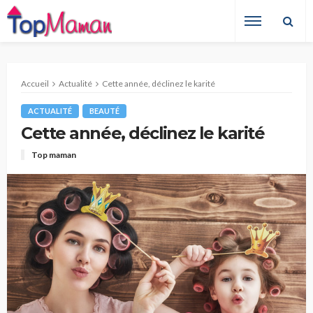
Accueil
Actualité
Cette année, déclinez le karité
ACTUALITÉ
BEAUTÉ
Cette année, déclinez le karité
Top maman