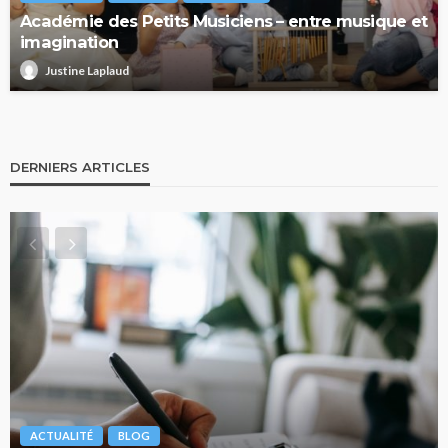
Académie des Petits Musiciens – entre musique et
imagination
Justine Laplaud
DERNIERS ARTICLES
ACTUALITÉ
BLOG