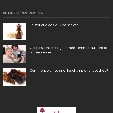
ARTICLES POPULAIRES
L’historique des jeux de société
Obsolescence programmée Femmes au bord de
la crise de nerf
Comment bien cuisiner les champignons séchés ?