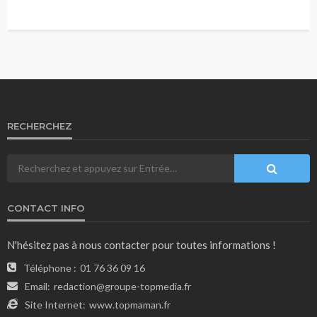
RECHERCHEZ
CONTACT INFO
N'hésitez pas à nous contacter pour toutes informations !
Téléphone :
01 76 36 09 16
Email:
redaction@groupe-topmedia.fr
Site Internet:
www.topmaman.fr