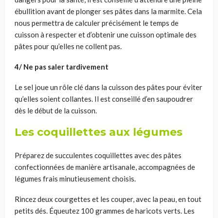
ébullition avant de plonger ses pâtes dans la marmite. Cela
nous permettra de calculer précisément le temps de
cuisson à respecter et d’obtenir une cuisson optimale des
pâtes pour qu’elles ne collent pas.
4/ Ne pas saler tardivement
Le sel joue un rôle clé dans la cuisson des pâtes pour éviter
qu’elles soient collantes. Il est conseillé d’en saupoudrer
dès le début de la cuisson.
Les coquillettes aux légumes
Préparez de succulentes coquillettes avec des pâtes
confectionnées de manière artisanale, accompagnées de
légumes frais minutieusement choisis.
Rincez deux courgettes et les couper, avec la peau, en tout
petits dés. Équeutez 100 grammes de haricots verts. Les