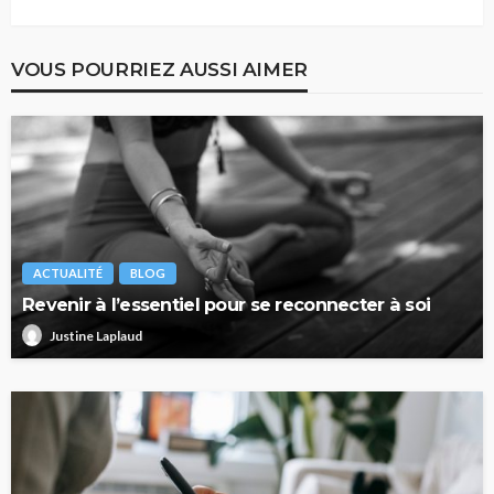
VOUS POURRIEZ AUSSI AIMER
ACTUALITÉ
BLOG
Revenir à l’essentiel pour se reconnecter à soi
Justine Laplaud