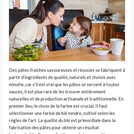
Des pâtes fraîches savoureuses et réussies se fabriquent à
partir d’ingrédients de qualité, naturels et choisis avec
minutie, car s’il est vrai que les pâtes se servent à toutes
sauces, il est plus rare de les trouver entièrement
naturelles et de production artisanale et traditionnelle. En
premier lieu, le choix de la farine est crucial. Il faut
sélectionner une farine de blé tendre, cultivé selon les
règles de l’art. La qualité du blé est primordiale dans la
fabrication des pâtes pour obtenir un résultat