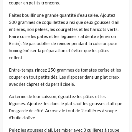
couper en petits tronçons.
Faites bouillir une grande quantité d’eau salée. Ajoutez
300 grammes de coquillettes ainsi que deux gousses d’ail
entières, non pelées, les courgettes et les haricots verts.
Faire cuire les pâtes et les légumes « al dente » (environ
8 min). Ne pas oublier de remuer pendant la cuisson pour
homogénéiser la préparation et éviter que les pâtes
collent.
Entre-temps, rincez 250 grammes de tomates cerise et les
couper en tout petits dés. Les disposer dans un plat creux
avec des câpres et du persil ciselé.
Au terme de leur cuisson, égouttez les pâtes et les
légumes. Ajoutez-les dans le plat sauf les gousses d’ail que
l’on garde de côté. Arrosez le tout de 2 cuillères à soupe
d’huile d’olive.
Pelez les gousses d’ail. Les mixer avec 3 cuillères à soupe