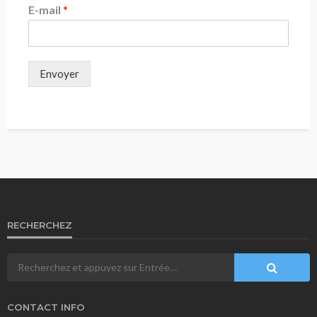
E-mail
*
Envoyer
RECHERCHEZ
CONTACT INFO