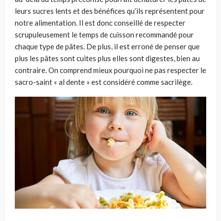
leurs sucres lents et des bénéfices qu’ils représentent pour
notre alimentation. Il est donc conseillé de respecter
scrupuleusement le temps de cuisson recommandé pour
chaque type de pâtes. De plus, il est erroné de penser que
plus les pâtes sont cuites plus elles sont digestes, bien au
contraire. On comprend mieux pourquoi ne pas respecter le
sacro-saint « al dente » est considéré comme sacrilège.