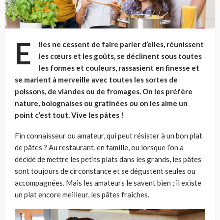
E
lles ne cessent de faire parler d’elles, réunissent
les cœurs et les goûts, se déclinent sous toutes
les formes et couleurs, rassasient en finesse et
se marient à merveille avec toutes les sortes de
poissons, de viandes ou de fromages. On les préfère
nature, bolognaises ou gratinées ou on les aime un
point c’est tout. Vive les pâtes !
Fin connaisseur ou amateur, qui peut résister à un bon plat
de pâtes ? Au restaurant, en famille, ou lorsque l’on a
décidé de mettre les petits plats dans les grands, les pâtes
sont toujours de circonstance et se dégustent seules ou
accompagnées. Mais les amateurs le savent bien ; il existe
un plat encore meilleur, les pâtes fraîches.