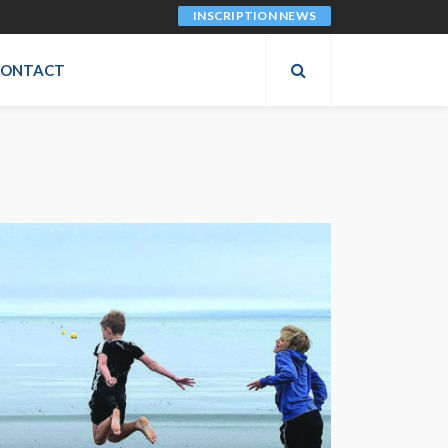
INSCRIPTION NEWS
CONTACT