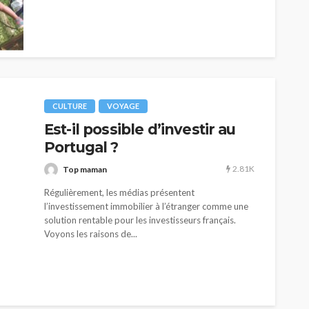
CULTURE
VOYAGE
Est-il possible d’investir au
Portugal ?
2.81K
Top maman
Régulièrement, les médias présentent
l’investissement immobilier à l’étranger comme une
solution rentable pour les investisseurs français.
Voyons les raisons de...