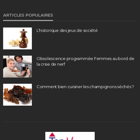
ARTICLES POPULAIRES
L’historique des jeux de société
Obsolescence programmée Femmes au bord de
la crise de nerf
Comment bien cuisiner les champignons séchés ?