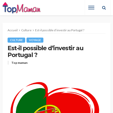
Accueil
Culture
Est-il possible d’investir au Portugal ?
CULTURE
VOYAGE
Est-il possible d’investir au
Portugal ?
Top maman