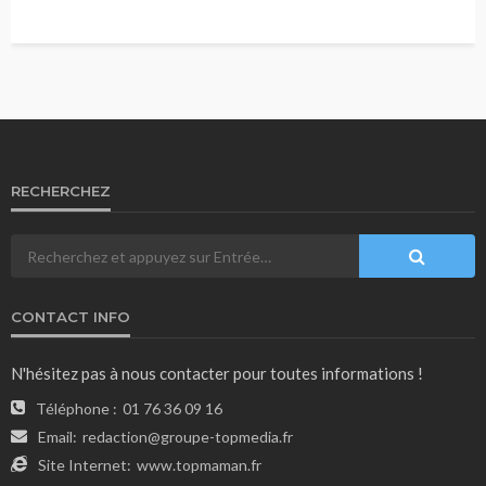
RECHERCHEZ
CONTACT INFO
N'hésitez pas à nous contacter pour toutes informations !
Téléphone :
01 76 36 09 16
Email:
redaction@groupe-topmedia.fr
Site Internet:
www.topmaman.fr