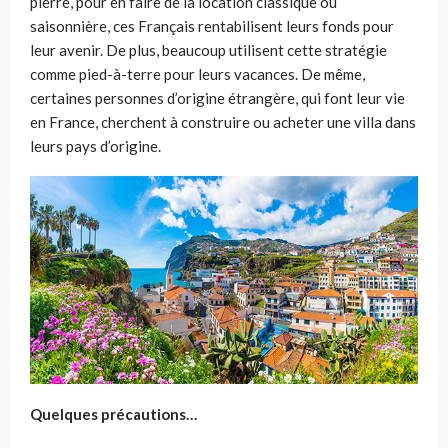
pierre, pour en faire de la location classique ou
saisonnière, ces Français rentabilisent leurs fonds pour
leur avenir. De plus, beaucoup utilisent cette stratégie
comme pied-à-terre pour leurs vacances.
De même,
certaines personnes d’origine étrangère, qui font leur vie
en France, cherchent à construire ou acheter une villa dans
leurs pays d’origine.
Quelques précautions…