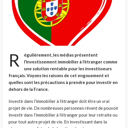
R
égulièrement, les médias présentent
l’investissement immobilier à l’étranger comme
une solution rentable pour les investisseurs
français. Voyons les raisons de cet engouement et
quelles sont les précautions à prendre pour investir en
dehors de la France.
Investir dans l’immobilier à l’étranger doit être un vrai
projet de vie.
De nombreuses personnes rêvent de pouvoir
investir dans l’immobilier à l’étranger pour leur retraite ou
pour tout autre projet de vie. En investissant dans la