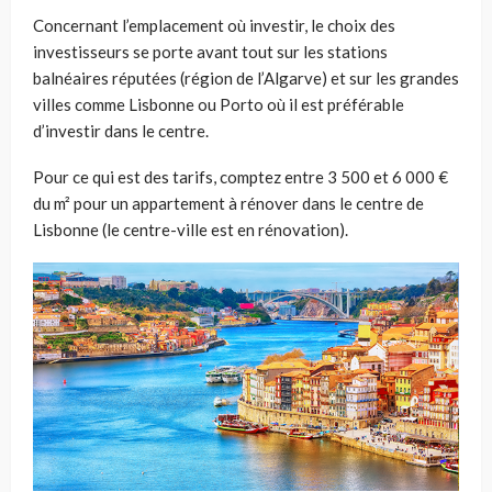
Concernant l’emplacement où investir, le choix des
investisseurs se porte avant tout sur les stations
balnéaires réputées (région de l’Algarve) et sur les grandes
villes comme Lisbonne ou Porto où il est préférable
d’investir dans le centre.
Pour ce qui est des tarifs, comptez entre 3 500 et 6 000 €
du m² pour un appartement à rénover dans le centre de
Lisbonne (le centre-ville est en rénovation).