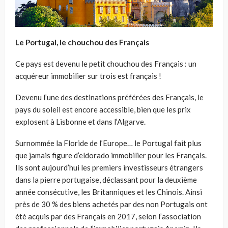
Le Portugal, le chouchou des Français
Ce pays est devenu le petit chouchou des Français : un
acquéreur immobilier sur trois est français !
Devenu l’une des destinations préférées des Français, le
pays du soleil est encore accessible, bien que les prix
explosent à Lisbonne et dans l’Algarve.
Surnommée la Floride de l’Europe… le Portugal fait plus
que jamais figure d’eldorado immobilier pour les Français.
Ils sont aujourd’hui les premiers investisseurs étrangers
dans la pierre portugaise, déclassant pour la deuxième
année consécutive, les Britanniques et les Chinois. Ainsi
près de 30 % des biens achetés par des non Portugais ont
été acquis par des Français en 2017, selon l’association