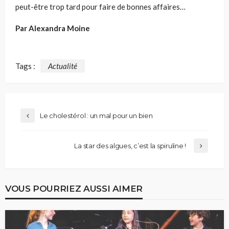
peut-être trop tard pour faire de bonnes affaires…
Par Alexandra Moine
Tags :
Actualité
Le cholestérol : un mal pour un bien
La star des algues, c’est la spiruline !
VOUS POURRIEZ AUSSI AIMER