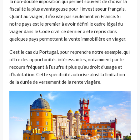
la non-double imposition qui permet souvent de choisir la
fiscalité la plus avantageuse pour l’investisseur français.
Quant au viager, il n’existe pas seulement en France. Si
notre pays est le premier à avoir défini le cadre légal du
viager dans le Code civil, ce dernier a été repris dans
quelques pays permettant la vente immobilière en viager.
C’est le cas du Portugal, pour reprendre notre exemple, qui
offre des opportunités intéressantes, notamment par le
recours fréquent à l’usufruit plus qu’au droit d’usage et
d’habitation. Cette spécificité autorise ainsi la limitation
de la durée de versement de la rente viagère.