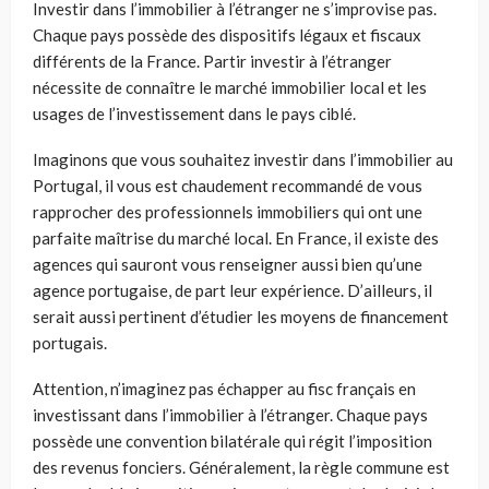
Investir dans l’immobilier à l’étranger ne s’improvise pas.
Chaque pays possède des dispositifs légaux et fiscaux
différents de la France. Partir investir à l’étranger
nécessite de connaître le marché immobilier local et les
usages de l’investissement dans le pays ciblé.
Imaginons que vous souhaitez investir dans l’immobilier au
Portugal, il vous est chaudement recommandé de vous
rapprocher des professionnels immobiliers qui ont une
parfaite maîtrise du marché local. En France, il existe des
agences qui sauront vous renseigner aussi bien qu’une
agence portugaise, de part leur expérience. D’ailleurs, il
serait aussi pertinent d’étudier les moyens de financement
portugais.
Attention, n’imaginez pas échapper au fisc français en
investissant dans l’immobilier à l’étranger. Chaque pays
possède une convention bilatérale qui régit l’imposition
des revenus fonciers. Généralement, la règle commune est