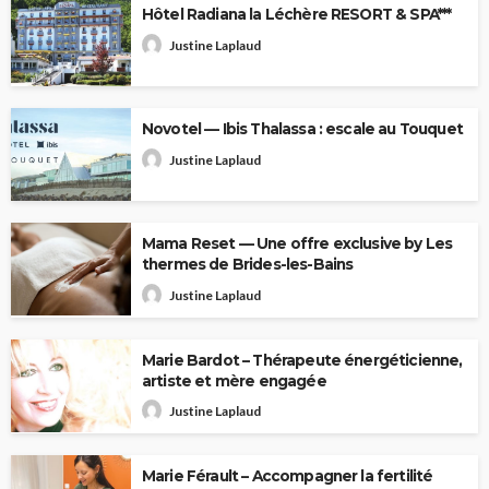
Hôtel Radiana la Léchère RESORT & SPA***
Justine Laplaud
Novotel — Ibis Thalassa : escale au Touquet
Justine Laplaud
Mama Reset — Une offre exclusive by Les
thermes de Brides-les-Bains
Justine Laplaud
Marie Bardot – Thérapeute énergéticienne,
artiste et mère engagée
Justine Laplaud
Marie Férault – Accompagner la fertilité