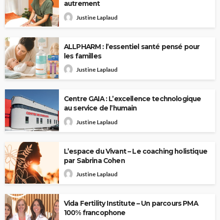
autrement
Justine Laplaud
ALLPHARM : l’essentiel santé pensé pour
les familles
Justine Laplaud
Centre GAIA : L’excellence technologique
au service de l’humain
Justine Laplaud
L’espace du Vivant – Le coaching holistique
par Sabrina Cohen
Justine Laplaud
Vida Fertility Institute – Un parcours PMA
100% francophone