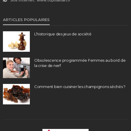
ARTICLES POPULAIRES
L’historique des jeux de société
Obsolescence programmée Femmes au bord de
la crise de nerf
Comment bien cuisiner les champignons séchés ?